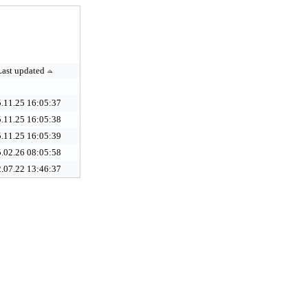
Last updated
.11.25 16:05:37
.11.25 16:05:38
.11.25 16:05:39
.02.26 08:05:58
.07.22 13:46:37