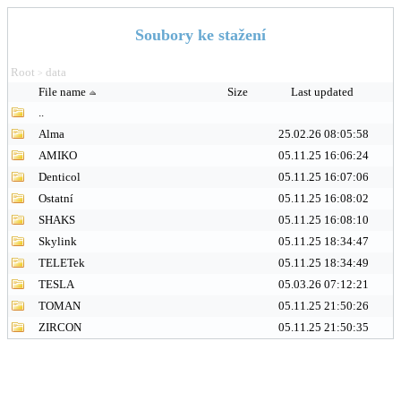
Soubory ke stažení
Root
data
>
File name
Size
Last updated
..
Alma
25.02.26 08:05:58
AMIKO
05.11.25 16:06:24
Denticol
05.11.25 16:07:06
Ostatní
05.11.25 16:08:02
SHAKS
05.11.25 16:08:10
Skylink
05.11.25 18:34:47
TELETek
05.11.25 18:34:49
TESLA
05.03.26 07:12:21
TOMAN
05.11.25 21:50:26
ZIRCON
05.11.25 21:50:35